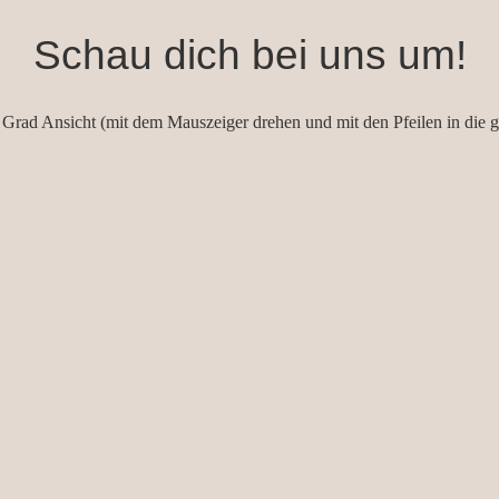
Schau dich bei uns um!
 Grad Ansicht (mit dem Mauszeiger drehen und mit den Pfeilen in die