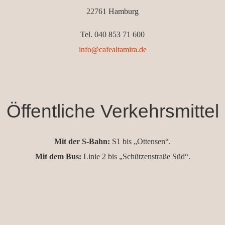
22761 Hamburg
Tel. 040 853 71 600
info@cafealtamira.de
Öffentliche Verkehrsmittel
Mit der S-Bahn:
S1 bis „Ottensen“.
Mit dem Bus:
Linie 2 bis „Schützenstraße Süd“.