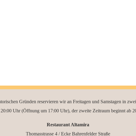
torischen Gründen reservieren wir an Freitagen und Samstagen in zwe
s 20:00 Uhr (Öffnung um 17:00 Uhr), der zweite Zeitraum beginnt ab 
Restaurant Altamira
Thomasstrasse 4 / Ecke Bahrenfelder Straße