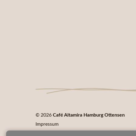
© 2026
Café Altamira Hamburg Ottensen
Impressum
Erklärung zur Barrierefreiheit