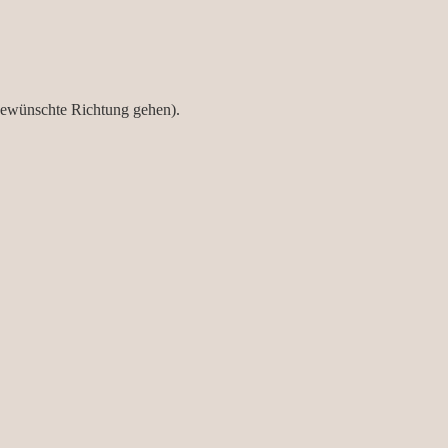
 gewünschte Richtung gehen).