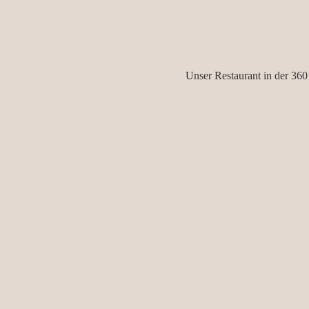
Unser Restaurant in der 360