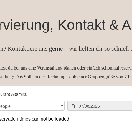
vierung, Kontakt & A
n? Kontaktiere uns gerne – wir helfen dir so schnell e
est du bei uns eine Veranstaltung planen oder einfach schonmal reserv
zahlung: Das Splitten der Rechnung ist ab einer Gruppengröße von 7 Pe