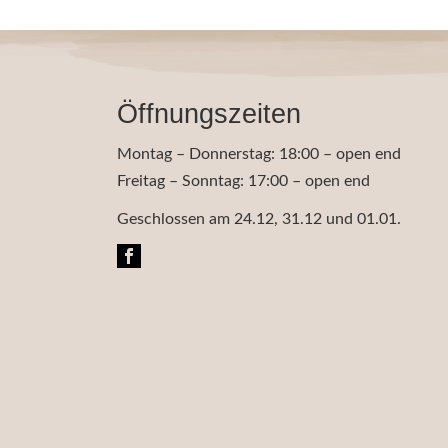
Öffnungszeiten
Montag – Donnerstag: 18:00 – open end
Freitag – Sonntag: 17:00 – open end
Geschlossen am 24.12, 31.12 und 01.01.