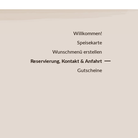
Willkommen!
Speisekarte
Wunschmenü erstellen
Reservierung, Kontakt & Anfahrt
Gutscheine